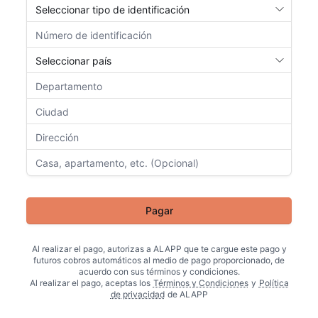
Pagar
Al realizar el pago, autorizas a
ALAPP
que te cargue este pago y
futuros cobros automáticos al medio de pago proporcionado, de
acuerdo con sus términos y condiciones.
Al realizar el pago, aceptas los
Términos y Condiciones
y
Política
de privacidad
de
ALAPP