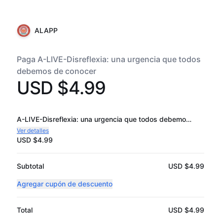
ALAPP
Paga A-LIVE-Disreflexia: una urgencia que todos
debemos de conocer
USD $4.99
A-LIVE-Disreflexia: una urgencia que todos debemos de conocer
Ver detalles
USD $4.99
Subtotal
USD $4.99
Agregar cupón de descuento
Total
USD $4.99