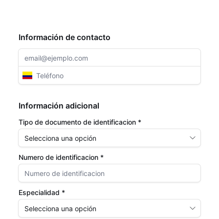
Información de contacto
Información adicional
Tipo de documento de identificacion *
Numero de identificacion *
Especialidad *