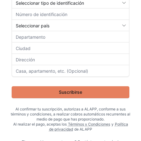
Suscribirse
Al confirmar tu suscripción, autorizas a
ALAPP
, conforme a sus
términos y condiciones, a realizar cobros automáticos recurrentes al
medio de pago que has proporcionado.
Al realizar el pago, aceptas los
Términos y Condiciones
y
Política
de privacidad
de
ALAPP