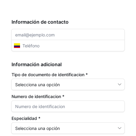
Información de contacto
Información adicional
Tipo de documento de identificacion *
Numero de identificacion *
Especialidad *