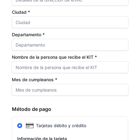
Ciudad *
Departamento *
Nombre de la persona que recibe el KIT *
Mes de cumpleanos *
Método de pago
Tarjetas débito y crédito
Información de la tarjeta