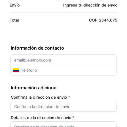
Envío
Ingresa tu dirección de envío
Total
COP $344,675
Información de contacto
Información adicional
Confirma la direccion de envio *
Detalles de la direccion de envio *