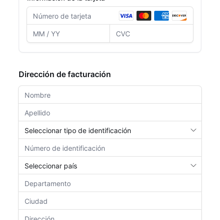
Dirección de facturación