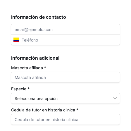
Información de contacto
Información adicional
Mascota afiliada *
Especie *
Cedula de tutor en historia clinica *