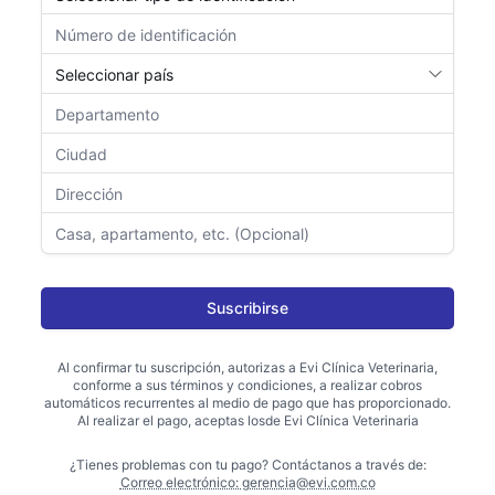
Suscribirse
Al confirmar tu suscripción, autorizas a
Evi Clínica Veterinaria
,
conforme a sus términos y condiciones, a realizar cobros
automáticos recurrentes al medio de pago que has proporcionado.
Al realizar el pago, aceptas los
de
Evi Clínica Veterinaria
¿Tienes problemas con tu pago? Contáctanos a través de:
Correo electrónico:
gerencia@evi.com.co