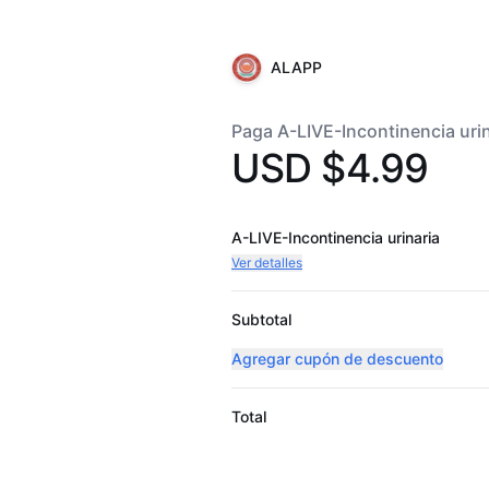
ALAPP
Paga A-LIVE-Incontinencia urin
USD $4.99
A-LIVE-Incontinencia urinaria
Ver detalles
Subtotal
Agregar cupón de descuento
Total