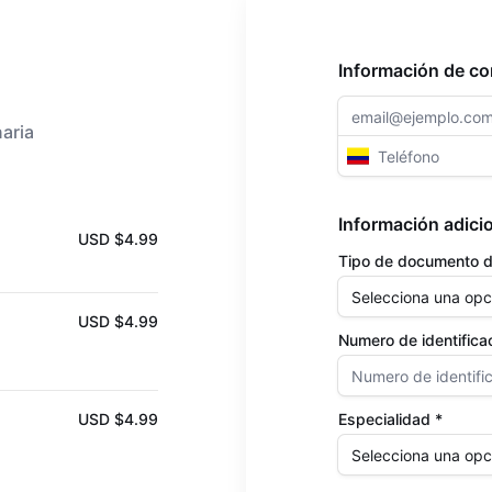
Información de co
aria
Información adici
USD $4.99
Tipo de documento de
USD $4.99
Numero de identifica
USD $4.99
Especialidad *