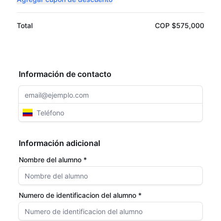
Total
COP $575,000
Información de contacto
Información adicional
Nombre del alumno *
Numero de identificacion del alumno *