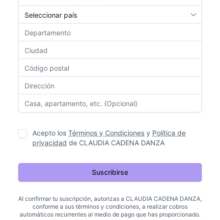
Acepto los
Términos y Condiciones
y
Política de
privacidad
de
CLAUDIA CADENA DANZA
Suscribirse
Al confirmar tu suscripción, autorizas a
CLAUDIA CADENA DANZA
,
conforme a sus términos y condiciones, a realizar cobros
automáticos recurrentes al medio de pago que has proporcionado.