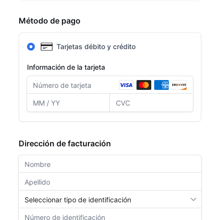
Método de pago
Tarjetas débito y crédito
Información de la tarjeta
Dirección de facturación