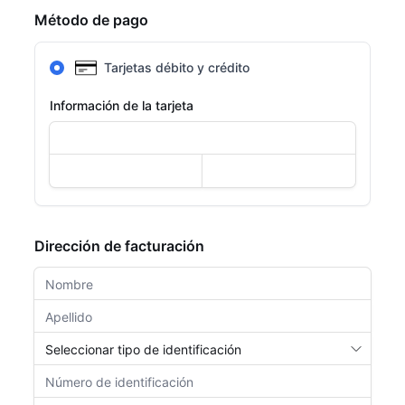
Método de pago
Tarjetas débito y crédito
Información de la tarjeta
Dirección de facturación