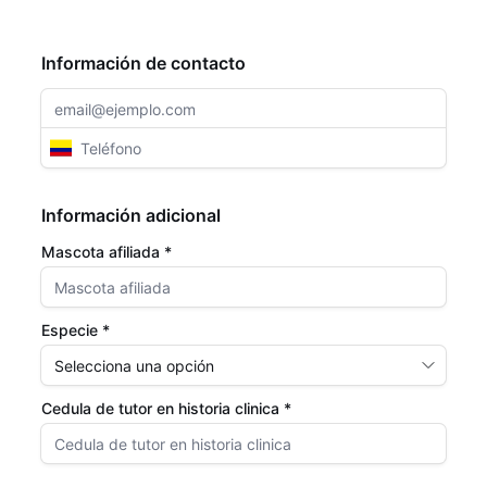
Información de contacto
Información adicional
Mascota afiliada *
Especie *
Cedula de tutor en historia clinica *