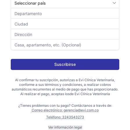
Suscribirse
Al confirmar tu suscripción, autorizas a
Evi Clínica Veterinaria
,
conforme a sus términos y condiciones, a realizar cobros
automáticos recurrentes al medio de pago que has proporcionado.
Al realizar el pago, aceptas los
de
Evi Clínica Veterinaria
¿Tienes problemas con tu pago? Contáctanos a través de:
Correo electrónico:
gerencia@evi.com.co
Teléfono:
3243543273‬
Ver información legal