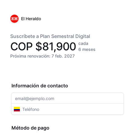
El Heraldo
Suscríbete a Plan Semestral Digital
COP $81,900
cada
6 meses
Próxima renovación:
7 feb. 2027
Información de contacto
Método de pago