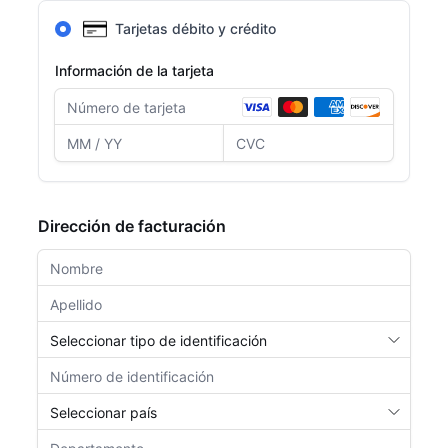
Tarjetas débito y crédito
Información de la tarjeta
Dirección de facturación