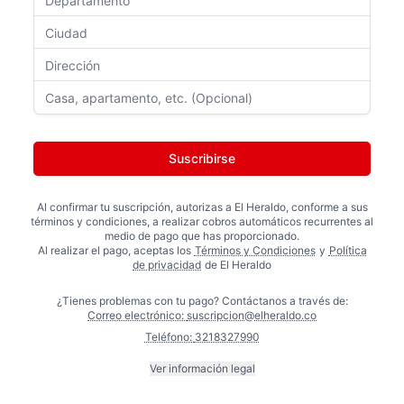
Suscribirse
Al confirmar tu suscripción, autorizas a
El Heraldo
, conforme a sus
términos y condiciones, a realizar cobros automáticos recurrentes al
medio de pago que has proporcionado.
Al realizar el pago, aceptas los
Términos y Condiciones
y
Política
de privacidad
de
El Heraldo
¿Tienes problemas con tu pago? Contáctanos a través de:
Correo electrónico:
suscripcion@elheraldo.co
Teléfono:
3218327990
Ver información legal