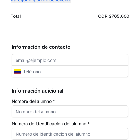
Total
COP $765,000
Información de contacto
Información adicional
Nombre del alumno *
Numero de identificacion del alumno *