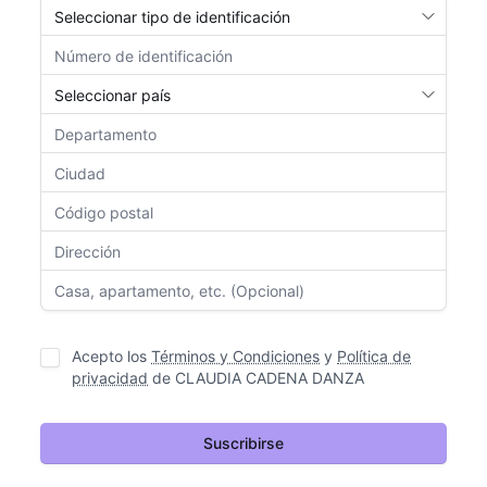
Acepto los
Términos y Condiciones
y
Política de
privacidad
de
CLAUDIA CADENA DANZA
Suscribirse