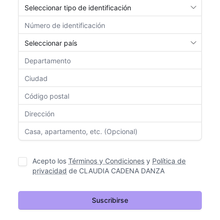
Acepto los
Términos y Condiciones
y
Política de
privacidad
de
CLAUDIA CADENA DANZA
Suscribirse