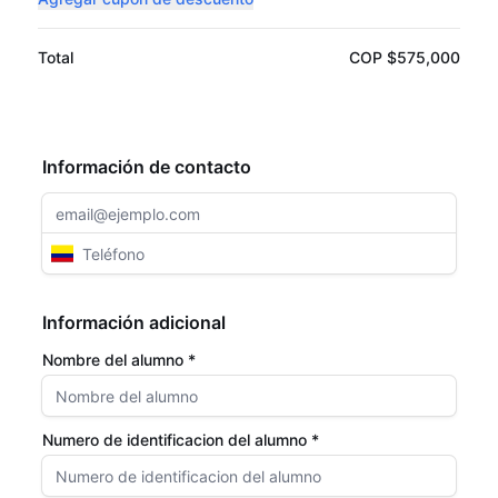
Total
COP $575,000
Información de contacto
Información adicional
Nombre del alumno *
Numero de identificacion del alumno *