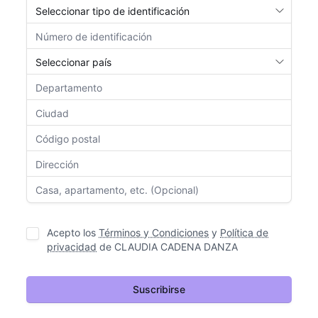
Acepto los
Términos y Condiciones
y
Política de
privacidad
de
CLAUDIA CADENA DANZA
Suscribirse