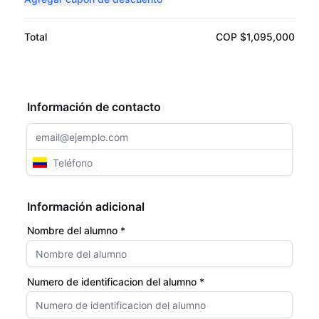
Total
COP $1,095,000
Información de contacto
Información adicional
Nombre del alumno *
Numero de identificacion del alumno *