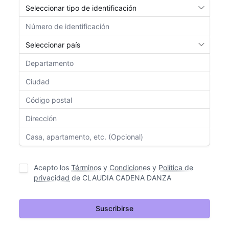
Acepto los
Términos y Condiciones
y
Política de
privacidad
de
CLAUDIA CADENA DANZA
Suscribirse