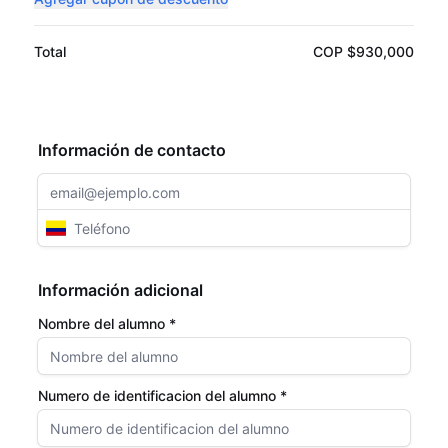
Total
COP $930,000
Información de contacto
Información adicional
Nombre del alumno *
Numero de identificacion del alumno *