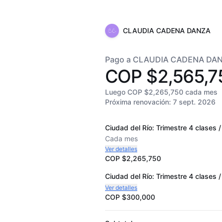
CLAUDIA CADENA DANZA
Pago a CLAUDIA CADENA DA
COP $2,565,7
Luego COP $2,265,750 cada mes
Próxima renovación:
7 sept. 2026
Ciudad del Río: Trimestre 4 clases
Cada
mes
Ver detalles
COP $2,265,750
Ciudad del Río: Trimestre 4 clases
Ver detalles
COP $300,000